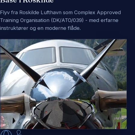
Flyv fra Roskilde Lufthavn som Complex Approved
Training Organisation (DK/ATO/039) - med erfarne
instruktører og en moderne flåde.