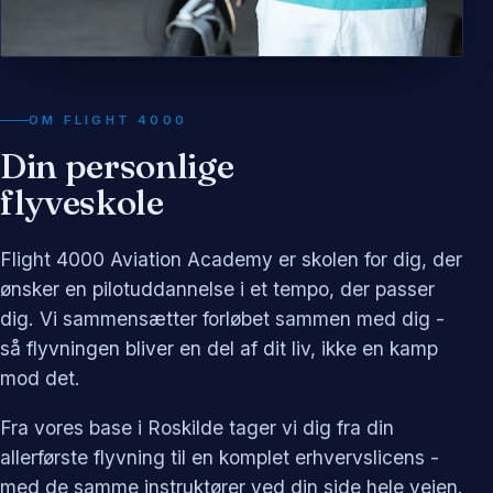
OM FLIGHT 4000
Din personlige
flyveskole
Flight 4000 Aviation Academy er skolen for dig, der
ønsker en pilotuddannelse i et tempo, der passer
dig. Vi sammensætter forløbet sammen med dig -
så flyvningen bliver en del af dit liv, ikke en kamp
mod det.
Fra vores base i Roskilde tager vi dig fra din
allerførste flyvning til en komplet erhvervslicens -
med de samme instruktører ved din side hele vejen.