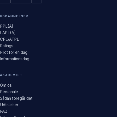
UDDANNELSER
PPL(A)
LAPL(A)
CPL/ATPL
Ratings
Pilot for en dag
Informationsdag
AKADEMIET
Om os
Personale
Sådan foregår det
Udtalelser
FAQ